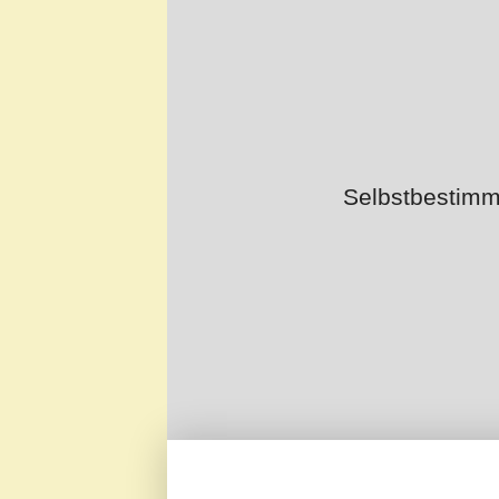
Selbstbestimm