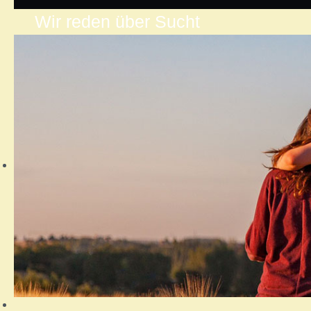
Wir reden über Sucht