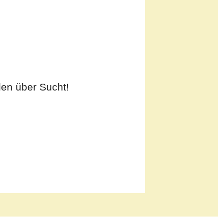
den über Sucht!