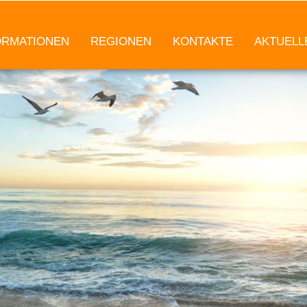
ORMATIONEN
REGIONEN
KONTAKTE
AKTUELL