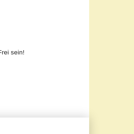
Frei sein!