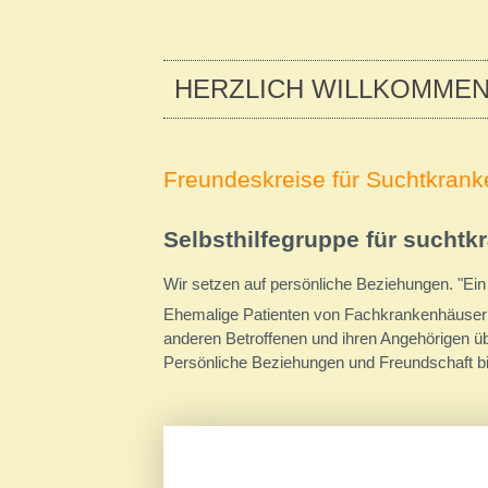
HERZLICH WILLKOMMEN
Freundeskreise für Suchtkrank
Selbsthilfegruppe für sucht
Wir setzen auf persönliche Beziehungen. "Ein
Ehemalige Patienten von Fachkrankenhäuser g
anderen Betroffenen und ihren Angehörigen ü
Persönliche Beziehungen und Freundschaft bil