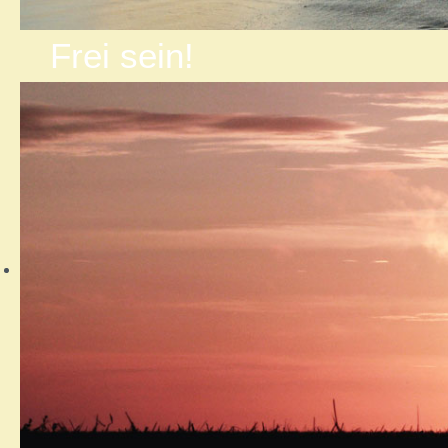
Frei sein!