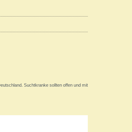
utschland. Suchtkranke sollten offen und mit