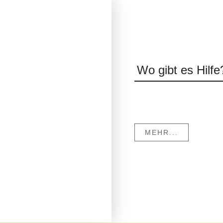
Wo gibt es Hilfe
MEHR...