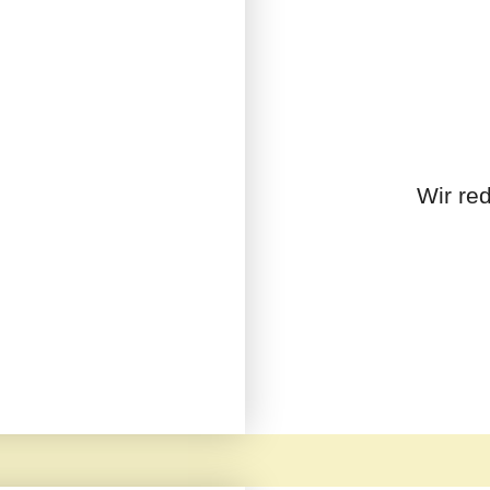
Wir re