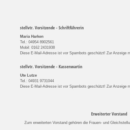
stellvtr. Vorsitzende - Schriftführerin
Maria Harken
Tel.: 04954 8902561
Mobil: 0162 2431938
Diese E-Mail-Adresse ist vor Spambots geschützt! Zur Anzeige m
stellvtr. Vorsitzende - Kassenwartin
Ute Lutze
Tel.: 04931 9731044
Diese E-Mail-Adresse ist vor Spambots geschützt! Zur Anzeige m
Erweiterter Vorstand
Zum erweiterten Vorstand gehören die Frauen- und Gleichstellu