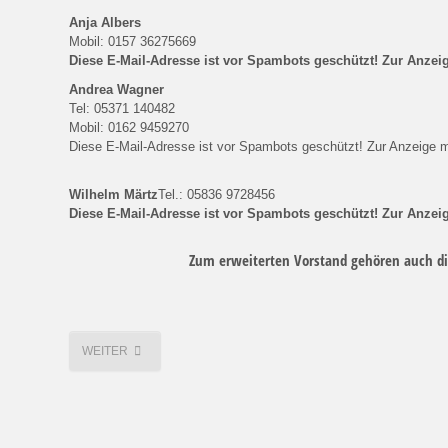
Anja Albers
Mobil: 0157 36275669
Diese E-Mail-Adresse ist vor Spambots geschützt! Zur Anzeig
Andrea Wagner
Tel: 05371 140482
Mobil: 0162 9459270
Diese E-Mail-Adresse ist vor Spambots geschützt! Zur Anzeige m
Wilhelm Märtz
Tel.: 05836 9728456
Diese E-Mail-Adresse ist vor Spambots geschützt! Zur Anzeig
Zum erweiterten Vorstand gehören auch di
WEITER